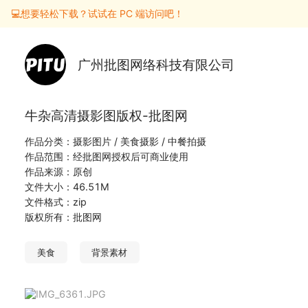
💻想要轻松下载？试试在 PC 端访问吧！
广州批图网络科技有限公司
牛杂高清摄影图版权-批图网
作品分类：摄影图片 / 美食摄影 / 中餐拍摄
作品范围：经批图网授权后可商业使用
作品来源：原创
文件大小：46.51M
文件格式：zip
版权所有：批图网
美食
背景素材