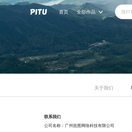
首页
全部作品
关于我们
联系我们
公司名称：广州批图网络科技有限公司