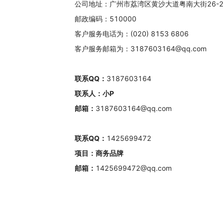
公司地址：广州市荔湾区黄沙大道粤南大街26-29
邮政编码：510000
客户服务电话为：(020) 8153 6806
客户服务邮箱为：3187603164@qq.com
联系QQ：
3187603164
联系人：小P
邮箱：
3187603164@qq.com
联系QQ：
1425699472
项目：商务品牌
邮箱：
1425699472@qq.com