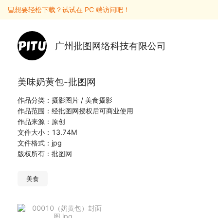
💻想要轻松下载？试试在 PC 端访问吧！
广州批图网络科技有限公司
美味奶黄包-批图网
作品分类：摄影图片 / 美食摄影
作品范围：经批图网授权后可商业使用
作品来源：原创
文件大小：13.74M
文件格式：jpg
版权所有：批图网
美食