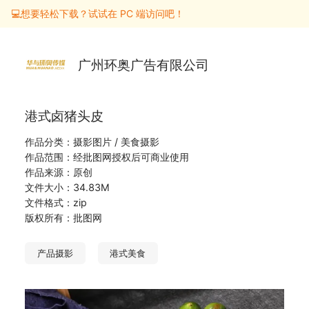
💻想要轻松下载？试试在 PC 端访问吧！
广州环奥广告有限公司
港式卤猪头皮
作品分类：摄影图片 / 美食摄影
作品范围：经批图网授权后可商业使用
作品来源：原创
文件大小：34.83M
文件格式：zip
版权所有：批图网
产品摄影
港式美食