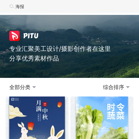
专业汇聚美工设计/摄影创作者在这里
分享优秀素材作品
全部分类
综合排序